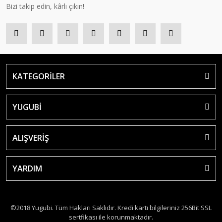
Bizi takip edin, kârlı çıkın!
KATEGORİLER
YUGUBİ
ALIŞVERİŞ
YARDIM
©2018 Yugubi. Tüm Hakları Saklıdır. Kredi kartı bilgileriniz 256Bit SSL
sertfikası ile korunmaktadır.