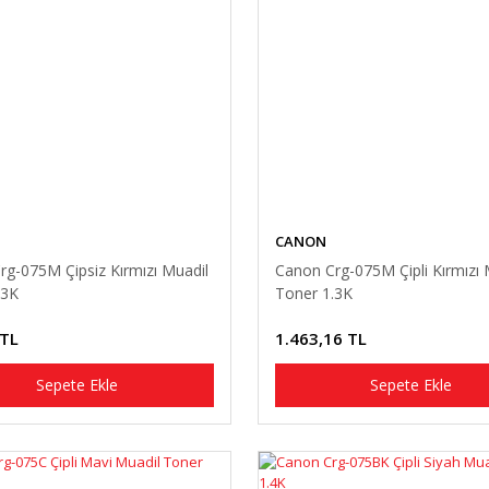
CANON
rg-075M Çipsiz Kırmızı Muadil
Canon Crg-075M Çipli Kırmızı 
.3K
Toner 1.3K
 TL
1.463,16 TL
Sepete Ekle
Sepete Ekle