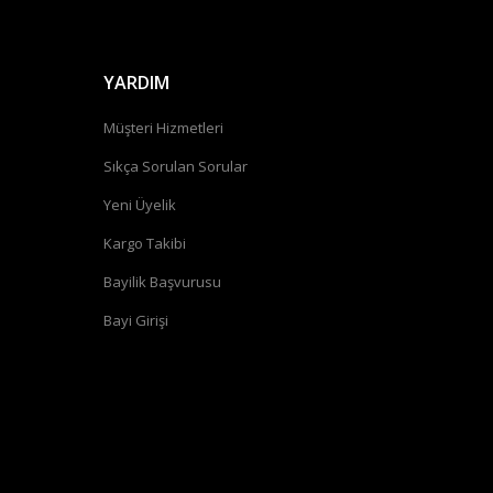
YARDIM
Müşteri Hizmetleri
Sıkça Sorulan Sorular
Yeni Üyelik
Kargo Takibi
Bayilik Başvurusu
Bayi Girişi