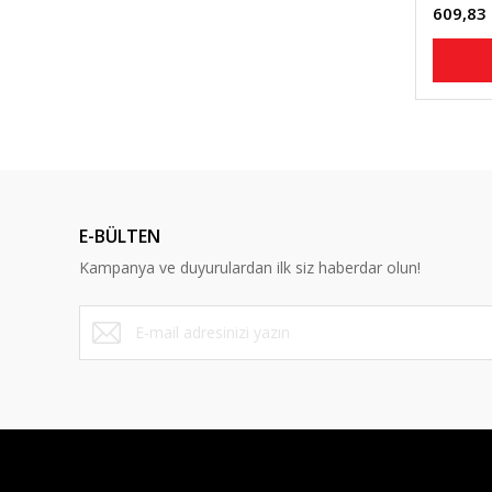
609,83
E-BÜLTEN
Kampanya ve duyurulardan ilk siz haberdar olun!