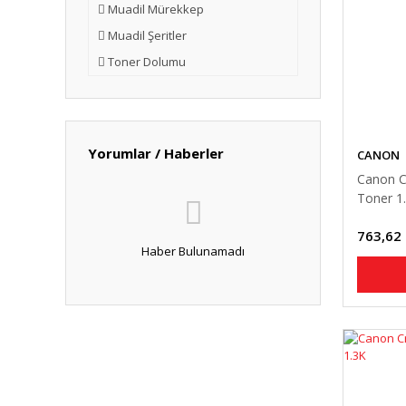
Muadil Mürekkep
Muadil Şeritler
Toner Dolumu
Yorumlar / Haberler
CANON
Canon C
Toner 1
763,62
Haber Bulunamadı