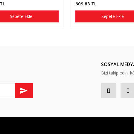
 TL
609,83 TL
Sepete Ekle
Sepete Ekle
SOSYAL MEDY
Bizi takip edin, kâr