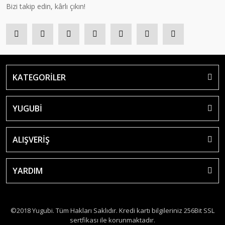
Bizi takip edin, kârlı çıkın!
KATEGORİLER
YUGUBİ
ALIŞVERİŞ
YARDIM
©2018 Yugubi. Tüm Hakları Saklıdır. Kredi kartı bilgileriniz 256Bit SSL
sertfikası ile korunmaktadır.