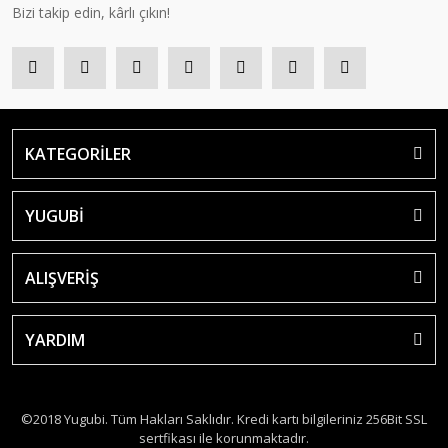
Bizi takip edin, kârlı çıkın!
KATEGORİLER
YUGUBİ
ALIŞVERİŞ
YARDIM
©2018 Yugubi. Tüm Hakları Saklıdır. Kredi kartı bilgileriniz 256Bit SSL
sertfikası ile korunmaktadır.