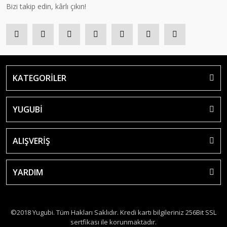
Bizi takip edin, kârlı çıkın!
KATEGORİLER
YUGUBİ
ALIŞVERİŞ
YARDIM
©2018 Yugubi. Tüm Hakları Saklıdır. Kredi kartı bilgileriniz 256Bit SSL
sertfikası ile korunmaktadır.