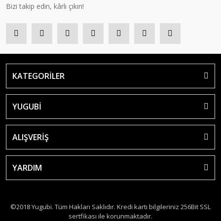
Bizi takip edin, kârlı çıkın!
KATEGORİLER
YUGUBİ
ALIŞVERİŞ
YARDIM
©2018 Yugubi. Tüm Hakları Saklıdır. Kredi kartı bilgileriniz 256Bit SSL
sertfikası ile korunmaktadır.