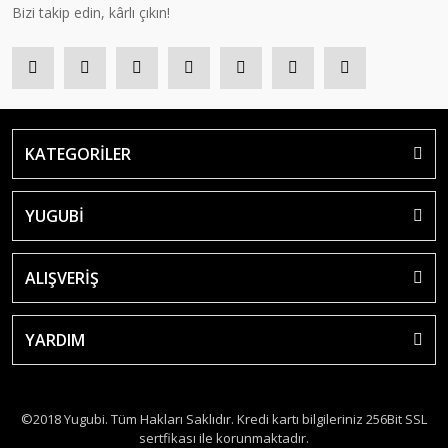
Bizi takip edin, kârlı çıkın!
KATEGORİLER
YUGUBİ
ALIŞVERİŞ
YARDIM
©2018 Yugubi. Tüm Hakları Saklıdır. Kredi kartı bilgileriniz 256Bit SSL
sertfikası ile korunmaktadır.