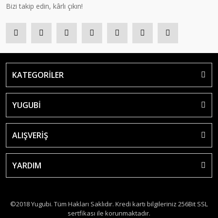
Bizi takip edin, kârlı çıkın!
KATEGORİLER
YUGUBİ
ALIŞVERİŞ
YARDIM
©2018 Yugubi. Tüm Hakları Saklıdır. Kredi kartı bilgileriniz 256Bit SSL
sertfikası ile korunmaktadır.