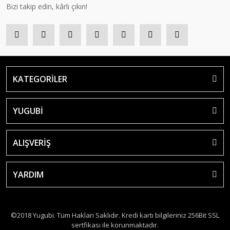
Bizi takip edin, kârlı çıkın!
KATEGORİLER
YUGUBİ
ALIŞVERİŞ
YARDIM
©2018 Yugubi. Tüm Hakları Saklıdır. Kredi kartı bilgileriniz 256Bit SSL
sertfikası ile korunmaktadır.