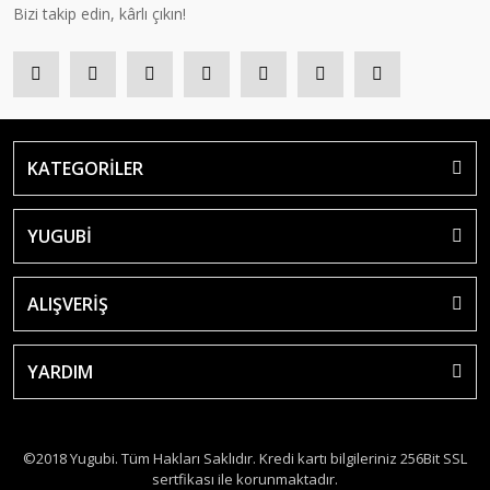
Bizi takip edin, kârlı çıkın!
KATEGORİLER
YUGUBİ
ALIŞVERİŞ
YARDIM
©2018 Yugubi. Tüm Hakları Saklıdır. Kredi kartı bilgileriniz 256Bit SSL
sertfikası ile korunmaktadır.