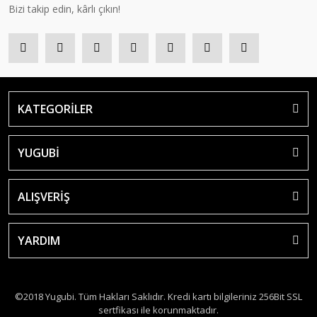
Bizi takip edin, kârlı çıkın!
KATEGORİLER
YUGUBİ
ALIŞVERİŞ
YARDIM
©2018 Yugubi. Tüm Hakları Saklıdır. Kredi kartı bilgileriniz 256Bit SSL
sertfikası ile korunmaktadır.