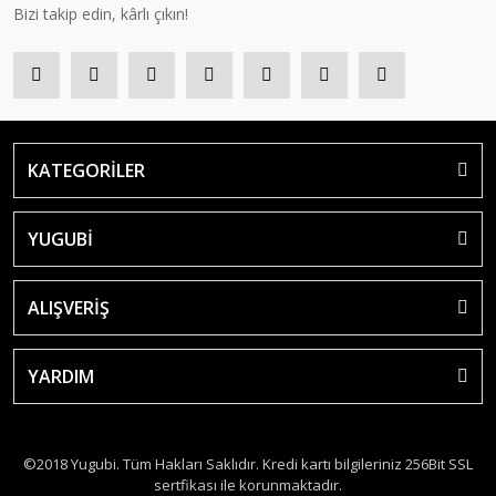
Bizi takip edin, kârlı çıkın!
KATEGORİLER
YUGUBİ
ALIŞVERİŞ
YARDIM
©2018 Yugubi. Tüm Hakları Saklıdır. Kredi kartı bilgileriniz 256Bit SSL
sertfikası ile korunmaktadır.