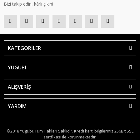
Bizi takip edin, kârlı çıkın!
KATEGORİLER
YUGUBİ
ALIŞVERİŞ
YARDIM
©2018 Yugubi. Tüm Hakları Saklıdır. Kredi kartı bilgileriniz 256Bit SSL
sertfikası ile korunmaktadır.