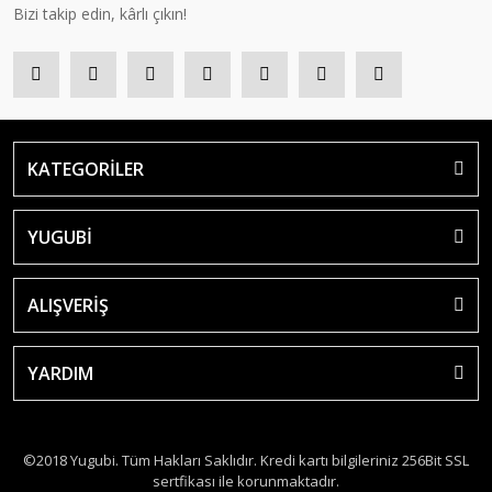
Bizi takip edin, kârlı çıkın!
KATEGORİLER
YUGUBİ
ALIŞVERİŞ
YARDIM
©2018 Yugubi. Tüm Hakları Saklıdır. Kredi kartı bilgileriniz 256Bit SSL
sertfikası ile korunmaktadır.