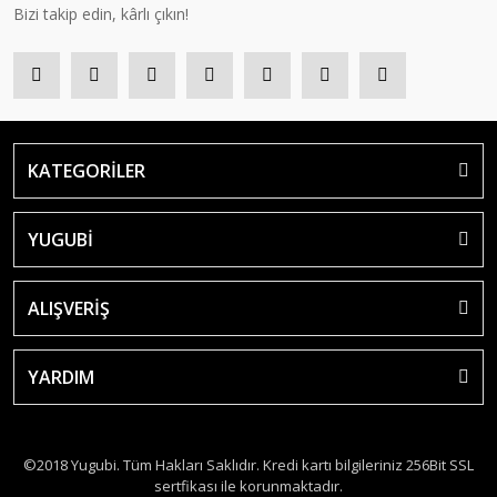
Bizi takip edin, kârlı çıkın!
KATEGORİLER
YUGUBİ
ALIŞVERİŞ
YARDIM
©2018 Yugubi. Tüm Hakları Saklıdır. Kredi kartı bilgileriniz 256Bit SSL
sertfikası ile korunmaktadır.