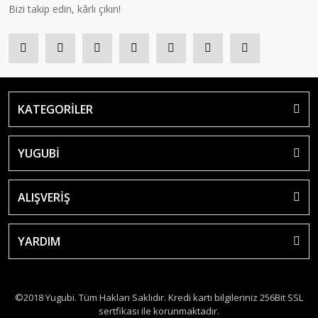
Bizi takip edin, kârlı çıkın!
KATEGORİLER
YUGUBİ
ALIŞVERİŞ
YARDIM
©2018 Yugubi. Tüm Hakları Saklıdır. Kredi kartı bilgileriniz 256Bit SSL
sertfikası ile korunmaktadır.