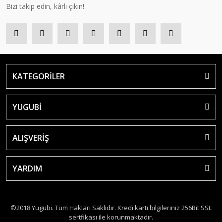
Bizi takip edin, kârlı çıkın!
KATEGORİLER
YUGUBİ
ALIŞVERİŞ
YARDIM
©2018 Yugubi. Tüm Hakları Saklıdır. Kredi kartı bilgileriniz 256Bit SSL
sertfikası ile korunmaktadır.