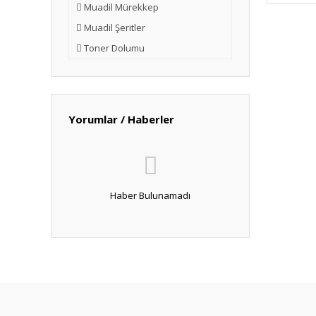
Muadil Mürekkep
Muadil Şeritler
Toner Dolumu
Yorumlar / Haberler
Haber Bulunamadı