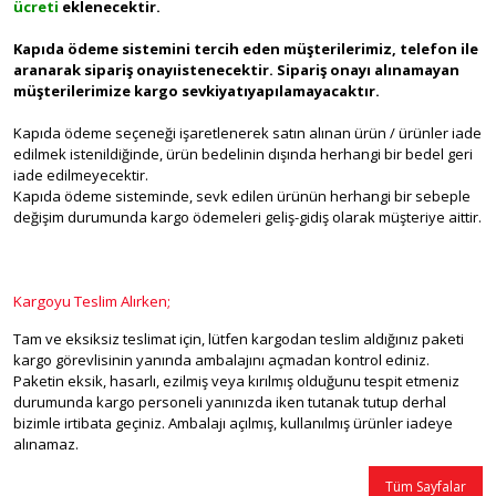
ücreti
eklenecektir.
Kapıda ödeme sistemini tercih eden müşterilerimiz, telefon ile
aranarak sipariş onayıistenecektir. Sipariş onayı alınamayan
müşterilerimize kargo sevkiyatıyapılamayacaktır.
Kapıda ödeme seçeneği işaretlenerek satın alınan ürün / ürünler iade
edilmek istenildiğinde, ürün bedelinin dışında herhangi bir bedel geri
iade edilmeyecektir.
Kapıda ödeme sisteminde, sevk edilen ürünün herhangi bir sebeple
değişim durumunda kargo ödemeleri geliş-gidiş olarak müşteriye aittir.
Kargoyu Teslim Alırken;
Tam ve eksiksiz teslimat için, lütfen kargodan teslim aldığınız paketi
kargo görevlisinin yanında ambalajını açmadan kontrol ediniz.
Paketin eksik, hasarlı, ezilmiş veya kırılmış olduğunu tespit etmeniz
durumunda kargo personeli yanınızda iken tutanak tutup derhal
bizimle irtibata geçiniz. Ambalajı açılmış, kullanılmış ürünler iadeye
alınamaz.
Tüm Sayfalar